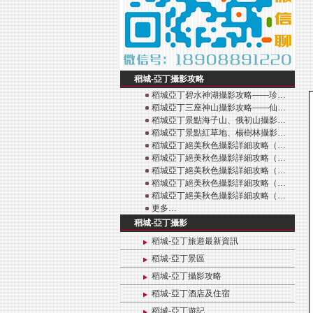
稻城-亞丁攝影攻略
稻城亞丁碧水神湖攝影攻略——珍…
稻城亞丁三座神山攝影攻略——仙…
稻城亞丁景點海子山、俄初山攝影…
稻城亞丁景點紅草地、楊樹林攝影…
稻城亞丁絕美秋色攝影詳細攻略（…
稻城亞丁絕美秋色攝影詳細攻略（…
稻城亞丁絕美秋色攝影詳細攻略（…
稻城亞丁絕美秋色攝影詳細攻略（…
稻城亞丁絕美秋色攝影詳細攻略（…
更多…
稻城-亞丁攝影
稻城-亞丁旅遊最新資訊
稻城-亞丁景區
稻城-亞丁攝影攻略
稻城-亞丁酒店及住宿
稻城-亞丁遊記