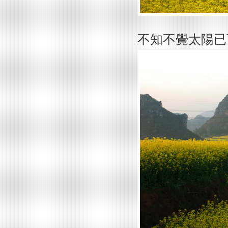
不知不覺太陽已