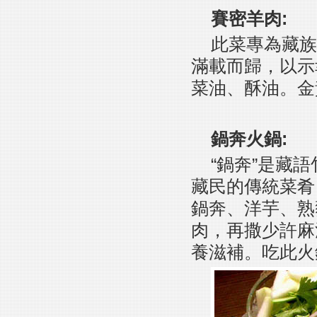
賽密羊肉:
此菜專為藏族
滿載而歸，以示
菜油、酥油。金
鍋奔火鍋:
“鍋奔”是藏
藏民的傳統菜肴
鍋奔、洋芋、熟
肉，再撒少許麻
養滋補。吃此火