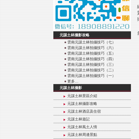
元謀土林攝影攻略
雲南元謀土林拍攝技巧（七）
雲南元謀土林拍攝技巧（六）
雲南元謀土林拍攝技巧（五）
雲南元謀土林拍攝技巧（四）
雲南元謀土林拍攝技巧（三）
雲南元謀土林拍攝技巧（二）
雲南元謀土林拍攝技巧（一）
更多…
元謀土林攝影
元謀土林景區介紹
元謀土林攝影攻略
元謀土林酒店及住宿
元謀土林遊記
元謀土林風土人情
元謀土林周邊景點