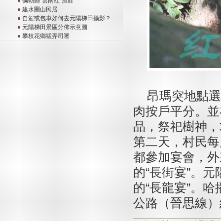
彌勒縣“雲南紅”酒莊
建水團山民居
自駕或包車如何去元陽梯田攝影？
元陽梯田景區分佈示意圖
攀枝花鄉猛弄司署
昂瑪突地點選
肉按戶平分。並
品，祭祀樹神，
第二天，村民每
都參加宴會，外
的“長街宴”。
的“長龍宴”。
公路（晉思線）