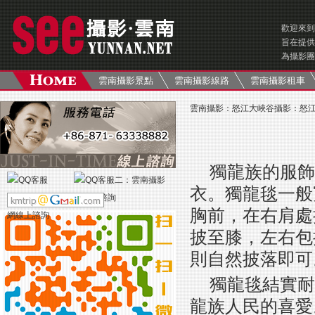
歡迎來到
旨在提供
為攝影團
雲南攝影景點
雲南攝影線路
雲南攝影租車
雲南攝影
：
怒江大峽谷攝影
：
怒
獨龍族的服飾
衣。獨龍毯一般
胸前，在右肩處
披至膝，左右包
則自然披落即可
獨龍毯結實耐
龍族人民的喜愛