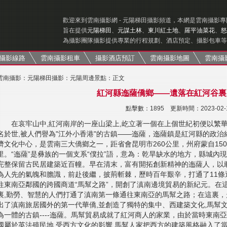
歡迎來到雲南攝影網 - 元陽梯田攝影頻道，本網是雲南攝影
旨在提供
元陽梯田
、
元謀土林
、
東川紅土地
、
羅平油菜花
、
怒
為攝影團隊攝影提供專業的行程規劃、酒店預定、攝影包車等
攝影線路
雲南攝影租車
攝影酒店預訂
雲南攝影地圖
雲南攝
雲南攝影
：
元陽梯田攝影
：
元陽周邊景點
：正文
紅河縣迤薩僑鄉——遺落在紅河谷裏
點擊數：
1895 更新時間：2023-02-
在哀牢山中,紅河南岸的一座山梁上,屹立著一個在上個世紀初便以繁
名於世,被人們譽為"江外小香港"的古鎮——迤薩，迤薩鎮是紅河縣的政治
濟文化中心，是雲南三大僑鄉之一，距省會昆明市260公里，州府蒙自15
里。“迤薩”是彝族的一個支系“僕拉”語，意為：乾旱缺水的地方，縣城內
完整保留古民居建築近百幢。早在清末，富有開拓創新精神的迤薩人，以
為人先的氣魄和膽識，前赴後繼，披荊斬棘，歷時百年艱辛，打通了11條
往東南亞鄰國的跨國商道“馬幫之路”，開創了滇南邊境貿易的新紀元。在
裏,勤勞、智慧的人們打通了滇南第一條通往東南亞的馬幫之路；在這裏，
出了滇南旅居國外的第一代華僑,並創造了獨特的集中、西建築文化,馬幫
為一體的古鎮----迤薩。馬幫貿易成就了紅河商人的家業，由於當時東南
國屬於英法殖民地,受西方文化的影響,馬幫人家把西方的建築風格融入了